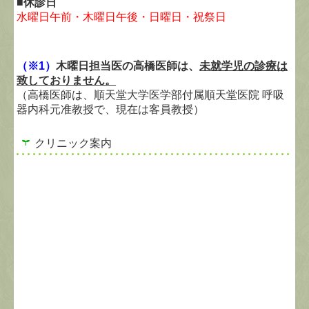
■休診日
水曜日午前・木曜日午後・日曜日・祝祭日
（※1）
木曜日担当医の高橋医師は、
未就学児の診療は
致しておりません。
（
高橋医師は、順天堂大学医学部付属順天堂医院 呼吸
器内科元准教授で、現在は客員教授
）
クリニック案内