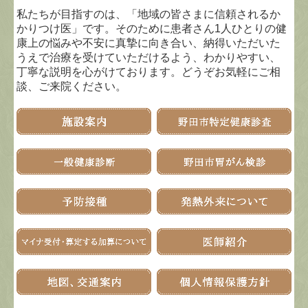
私たちが目指すのは、「地域の皆さまに信頼されるか
かりつけ医」です。そのために患者さん1人ひとりの健
康上の悩みや不安に真摯に向き合い、納得いただいた
うえで治療を受けていただけるよう、わかりやすい、
丁寧な説明を心がけております。どうぞお気軽にご相
談、ご来院ください。