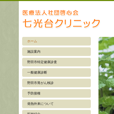
ホーム
施設案内
野田市特定健康診査
一般健康診断
野田市胃がん検診
予防接種
発熱外来について