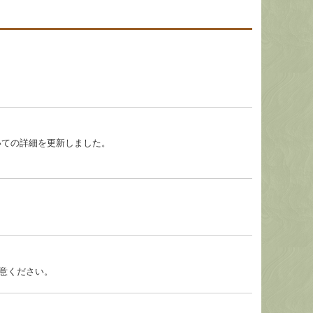
いての詳細を更新しました。
意ください。