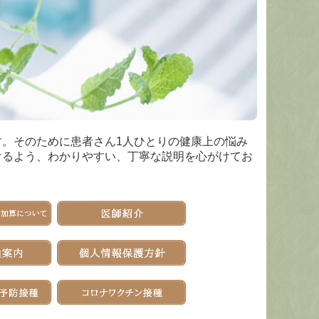
。そのために患者さん1人ひとりの健康上の悩み
けるよう、わかりやすい、丁寧な説明を心がけてお